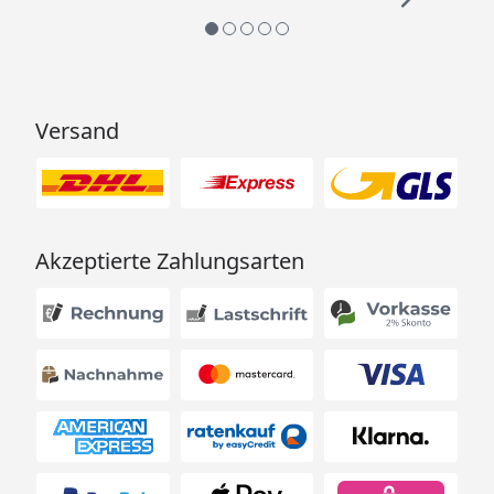
Versand
Akzeptierte Zahlungsarten