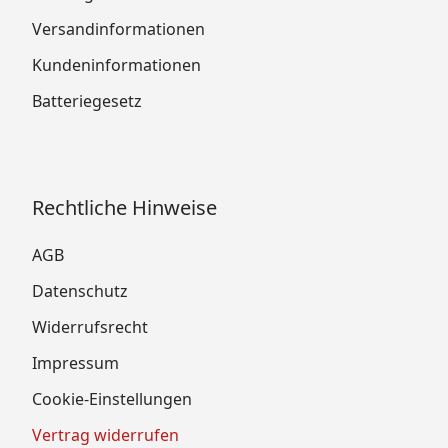
Versandinformationen
Kundeninformationen
Batteriegesetz
Rechtliche Hinweise
AGB
Datenschutz
Widerrufsrecht
Impressum
Cookie-Einstellungen
Vertrag widerrufen