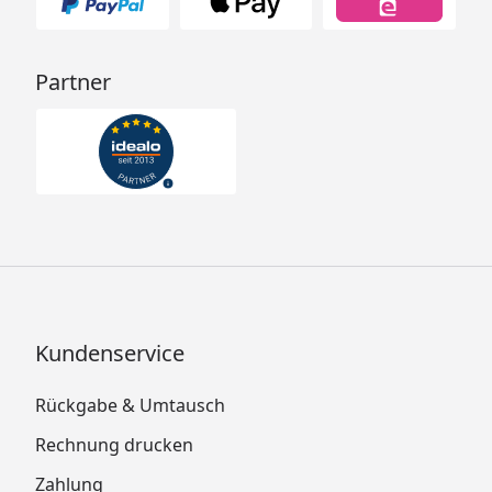
Partner
Kundenservice
Rückgabe & Umtausch
Rechnung drucken
Zahlung