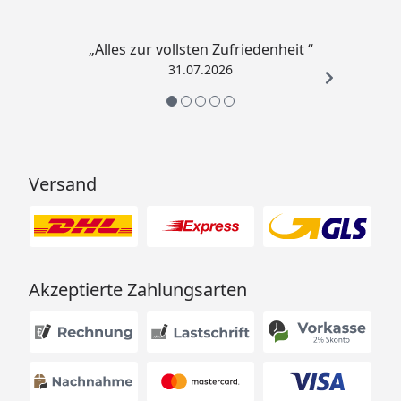
„Alles zur vollsten Zufriedenheit “
31.07.2026
Versand
Akzeptierte Zahlungsarten