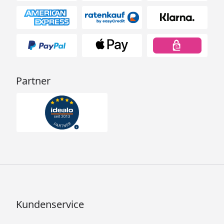
Partner
Kundenservice