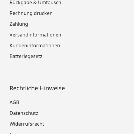
Rückgabe & Umtausch
Rechnung drucken
Zahlung
Versandinformationen
Kundeninformationen
Batteriegesetz
Rechtliche Hinweise
AGB
Datenschutz
Widerrufsrecht