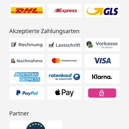
Akzeptierte Zahlungsarten
Partner