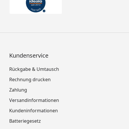
Kundenservice
Rückgabe & Umtausch
Rechnung drucken
Zahlung
Versandinformationen
Kundeninformationen
Batteriegesetz