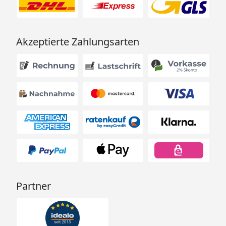
Akzeptierte Zahlungsarten
Partner