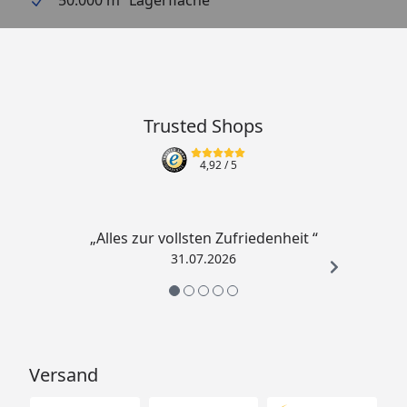
Trusted Shops
4,92
/ 5
„Alles zur vollsten Zufriedenheit “
31.07.2026
Versand