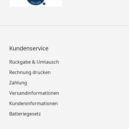
Kundenservice
Rückgabe & Umtausch
Rechnung drucken
Zahlung
Versandinformationen
Kundeninformationen
Batteriegesetz