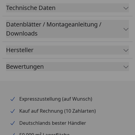
Kabel ist ebenfalls integriert.
Technische Daten
Datenblätter / Montageanleitung /
Downloads
Hersteller
Bewertungen
Expresszustellung (auf Wunsch)
Kauf auf Rechnung (10 Zahlarten)
Deutschlands bester Händler
50.000 m² Lagerfläche