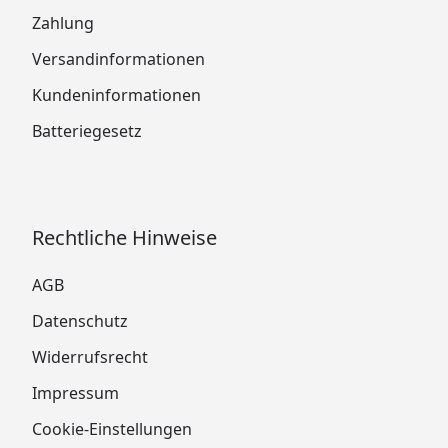
Zahlung
Versandinformationen
Kundeninformationen
Batteriegesetz
Rechtliche Hinweise
AGB
Datenschutz
Widerrufsrecht
Impressum
Cookie-Einstellungen