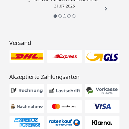
31.07.2026
Versand
Akzeptierte Zahlungsarten