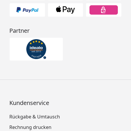
Partner
Kundenservice
Rückgabe & Umtausch
Rechnung drucken