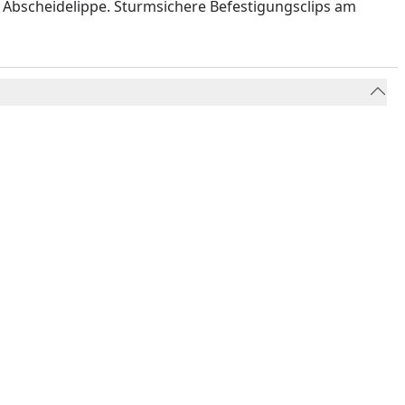
 Abscheidelippe. Sturmsichere Befestigungsclips am