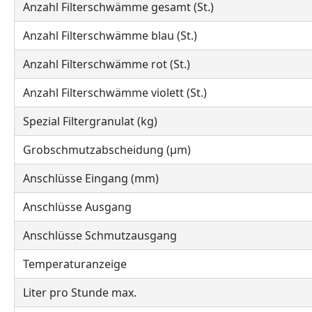
Anzahl Filterschwämme gesamt (St.)
Anzahl Filterschwämme blau (St.)
Anzahl Filterschwämme rot (St.)
Anzahl Filterschwämme violett (St.)
Spezial Filtergranulat (kg)
Grobschmutzabscheidung (μm)
Anschlüsse Eingang (mm)
Anschlüsse Ausgang
Anschlüsse Schmutzausgang
Temperaturanzeige
Liter pro Stunde max.