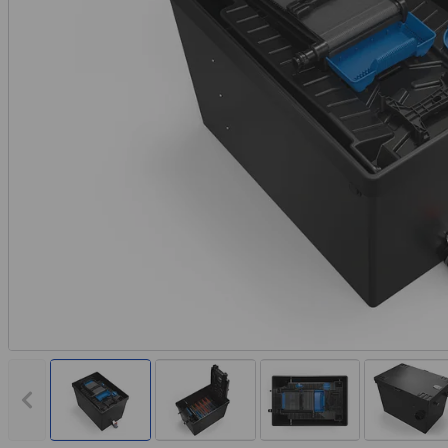
Vorheriges Bild anzeigen