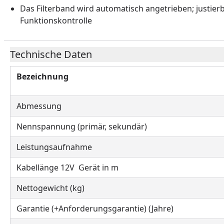
Das Filterband wird automatisch angetrieben; justie
Funktionskontrolle
Technische Daten
Bezeichnung
Abmessung
Nennspannung (primär, sekundär)
Leistungsaufnahme
Kabellänge 12V Gerät in m
Nettogewicht (kg)
Garantie (+Anforderungsgarantie) (Jahre)