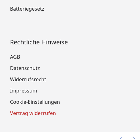
Batteriegesetz
Rechtliche Hinweise
AGB
Datenschutz
Widerrufsrecht
Impressum
Cookie-Einstellungen
Vertrag widerrufen