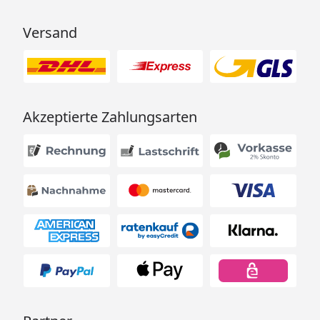
Versand
Akzeptierte Zahlungsarten