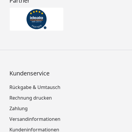
Partner
Kundenservice
Rückgabe & Umtausch
Rechnung drucken
Zahlung
Versandinformationen
Kundeninformationen