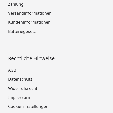
Zahlung
Versandinformationen
Kundeninformationen
Batteriegesetz
Rechtliche Hinweise
AGB
Datenschutz
Widerrufsrecht
Impressum
Cookie-Einstellungen