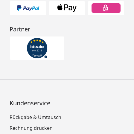
Partner
Kundenservice
Rückgabe & Umtausch
Rechnung drucken