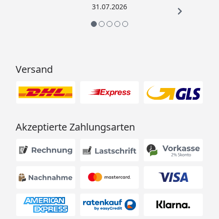
31.07.2026
Versand
Akzeptierte Zahlungsarten