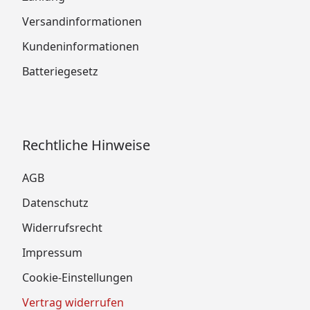
Versandinformationen
Kundeninformationen
Batteriegesetz
Rechtliche Hinweise
AGB
Datenschutz
Widerrufsrecht
Impressum
Cookie-Einstellungen
Vertrag widerrufen