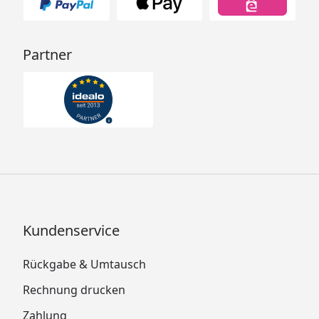
Partner
Kundenservice
Rückgabe & Umtausch
Rechnung drucken
Zahlung