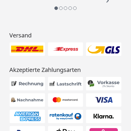
Versand
Akzeptierte Zahlungsarten