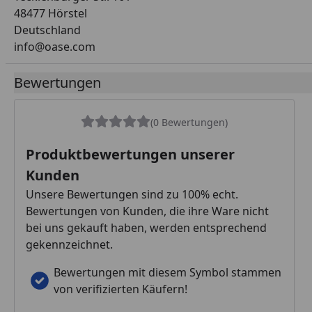
48477 Hörstel
Deutschland
info@oase.com
Bewertungen
(0 Bewertungen)
Produktbewertungen unserer
Kunden
Unsere Bewertungen sind zu 100% echt.
Bewertungen von Kunden, die ihre Ware nicht
bei uns gekauft haben, werden entsprechend
gekennzeichnet.
Bewertungen mit diesem Symbol stammen
von verifizierten Käufern!