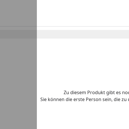
Zu diesem Produkt gibt es n
Sie können die erste Person sein, die z