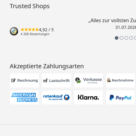
Trusted Shops
„Alles zur vollsten Z
31.07.202
4,92
/ 5
4.308 Bewertungen
Akzeptierte Zahlungsarten