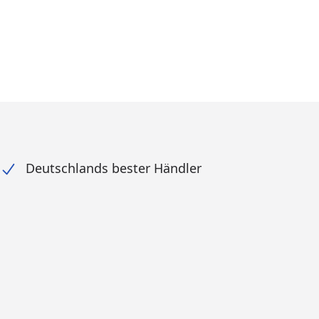
Deutschlands bester Händler