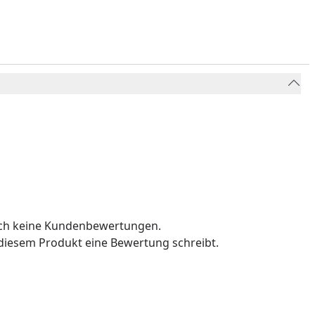
och keine Kundenbewertungen.
u diesem Produkt eine Bewertung schreibt.