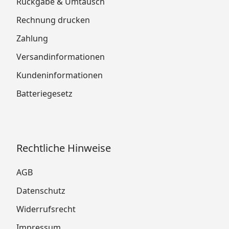
Rückgabe & Umtausch
Rechnung drucken
Zahlung
Versandinformationen
Kundeninformationen
Batteriegesetz
Rechtliche Hinweise
AGB
Datenschutz
Widerrufsrecht
Impressum