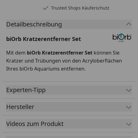
Trusted Shops Käuferschutz
Detailbeschreibung
biOrb Kratzerentferner Set
Mit dem
biOrb Kratzerentferner Set
können Sie
Kratzer und Trübungen von den Acryloberflächen
Ihres biOrb Aquariums entfernen.
Experten-Tipp
Hersteller
Videos zum Produkt