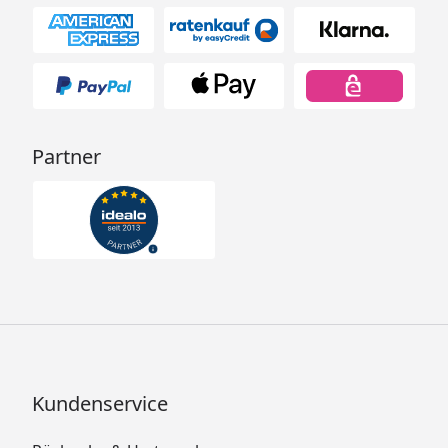
Partner
Kundenservice