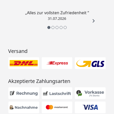
„Alles zur vollsten Zufriedenheit “
31.07.2026
Versand
Akzeptierte Zahlungsarten