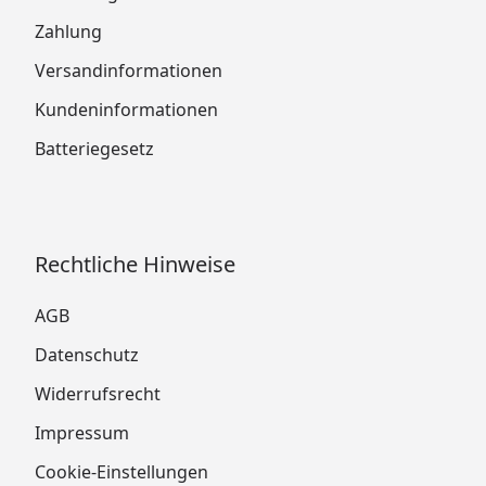
Zahlung
Versandinformationen
Kundeninformationen
Batteriegesetz
Rechtliche Hinweise
AGB
Datenschutz
Widerrufsrecht
Impressum
Cookie-Einstellungen