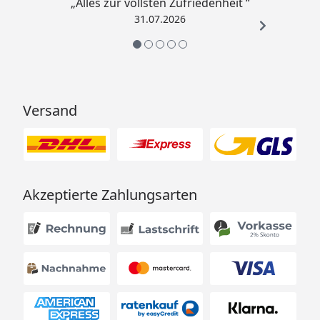
„Alles zur vollsten Zufriedenheit “
31.07.2026
Versand
Akzeptierte Zahlungsarten