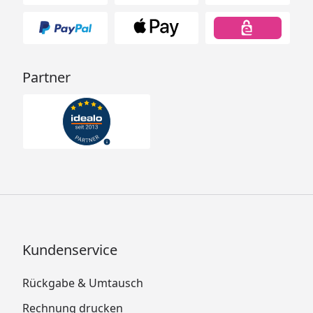
Partner
Kundenservice
Rückgabe & Umtausch
Rechnung drucken