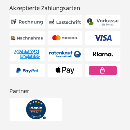
Akzeptierte Zahlungsarten
Partner