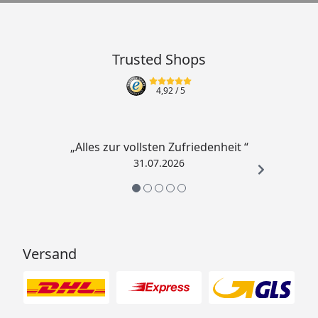
Trusted Shops
4,92
/ 5
„Alles zur vollsten Zufriedenheit “
31.07.2026
Versand