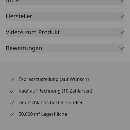
Infos
Hersteller
Videos zum Produkt
Bewertungen
Expresszustellung (auf Wunsch)
Kauf auf Rechnung (10 Zahlarten)
Deutschlands bester Händler
50.000 m² Lagerfläche