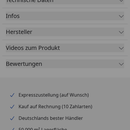
Marmor
.
Infos
Hersteller
Videos zum Produkt
Bewertungen
Expresszustellung (auf Wunsch)
Kauf auf Rechnung (10 Zahlarten)
Deutschlands bester Händler
50.000 m² Lagerfläche