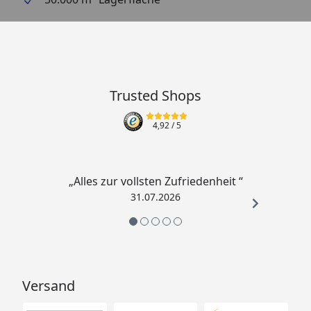
Trusted Shops
4,92
/ 5
„Alles zur vollsten Zufriedenheit “
31.07.2026
Versand