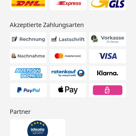
Akzeptierte Zahlungsarten
Partner