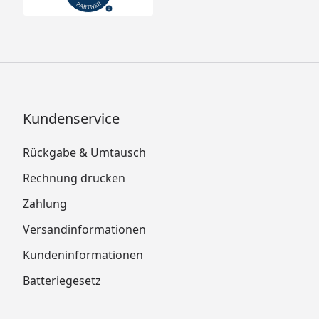
Kundenservice
Rückgabe & Umtausch
Rechnung drucken
Zahlung
Versandinformationen
Kundeninformationen
Batteriegesetz