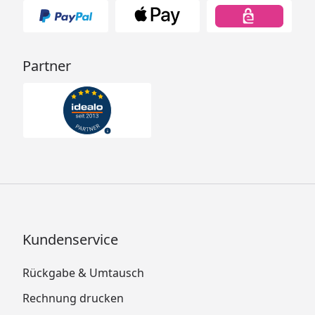
Partner
Kundenservice
Rückgabe & Umtausch
Rechnung drucken