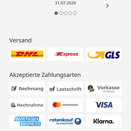
31.07.2026
Versand
Akzeptierte Zahlungsarten