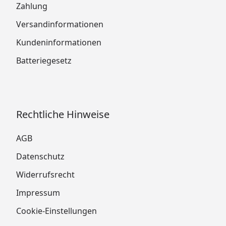
Zahlung
Versandinformationen
Kundeninformationen
Batteriegesetz
Rechtliche Hinweise
AGB
Datenschutz
Widerrufsrecht
Impressum
Cookie-Einstellungen