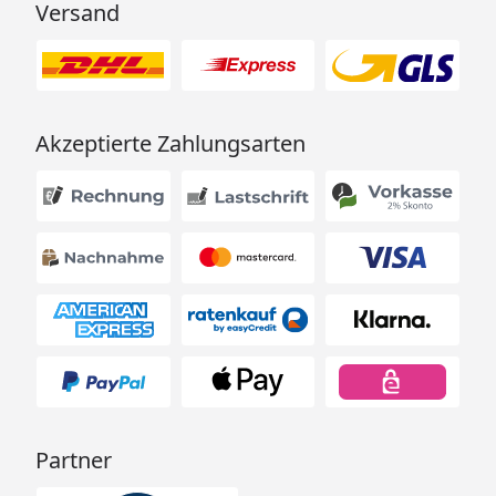
Versand
Akzeptierte Zahlungsarten
Partner