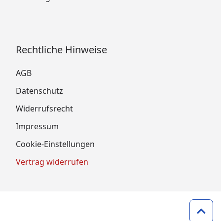
Rechtliche Hinweise
AGB
Datenschutz
Widerrufsrecht
Impressum
Cookie-Einstellungen
Vertrag widerrufen
Zum 