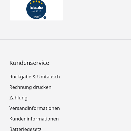
Kundenservice
Rückgabe & Umtausch
Rechnung drucken
Zahlung
Versandinformationen
Kundeninformationen
Batteriegesetz