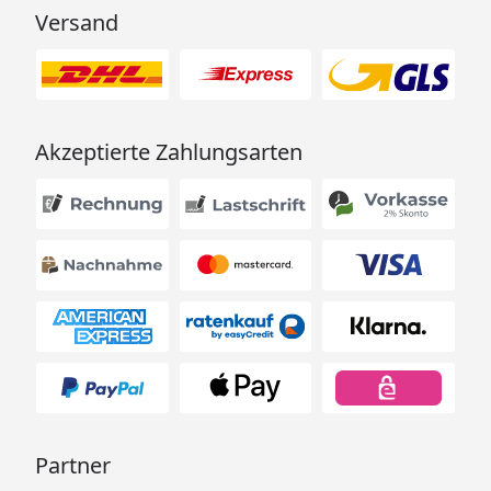
Versand
Akzeptierte Zahlungsarten
Partner