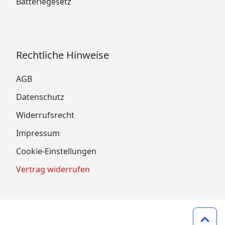
Batteriegesetz
Rechtliche Hinweise
AGB
Datenschutz
Widerrufsrecht
Impressum
Cookie-Einstellungen
Vertrag widerrufen
Zum 