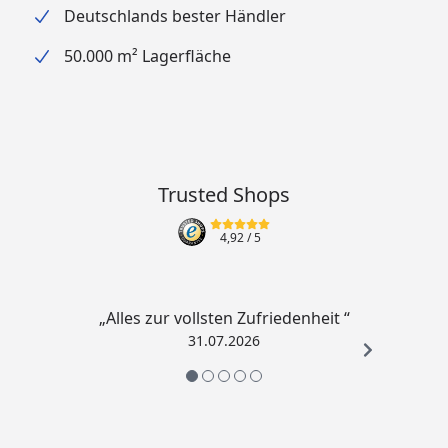
Deutschlands bester Händler
50.000 m² Lagerfläche
Trusted Shops
4,92
/ 5
„Alles zur vollsten Zufriedenheit “
31.07.2026