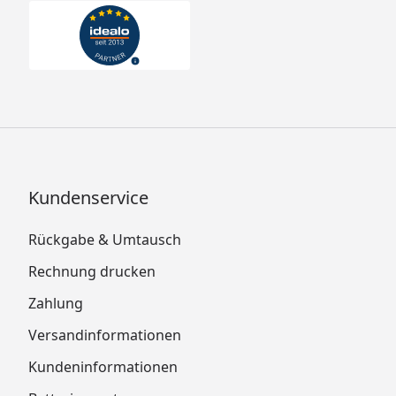
Kundenservice
Rückgabe & Umtausch
Rechnung drucken
Zahlung
Versandinformationen
Kundeninformationen