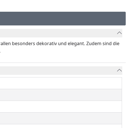
allen besonders dekorativ und elegant. Zudem sind die
.