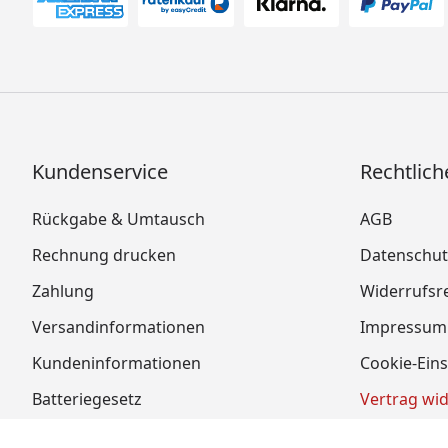
Kundenservice
Rechtlich
Rückgabe & Umtausch
AGB
Rechnung drucken
Datenschut
Zahlung
Widerrufsr
Versandinformationen
Impressum
Kundeninformationen
Cookie-Eins
Batteriegesetz
Vertrag wi