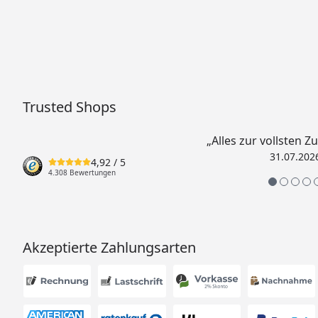
Trusted Shops
„Alles zur vollsten Z
31.07.202
4,92
/ 5
4.308 Bewertungen
Akzeptierte Zahlungsarten