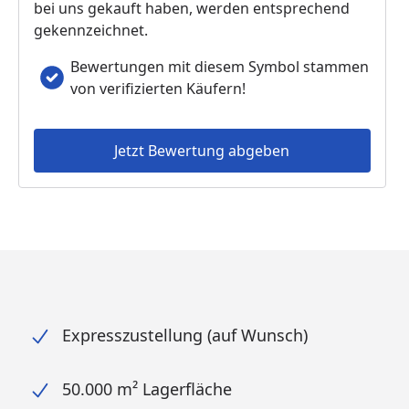
bei uns gekauft haben, werden entsprechend
gekennzeichnet.
Bewertungen mit diesem Symbol stammen
von verifizierten Käufern!
Jetzt Bewertung abgeben
Expresszustellung (auf Wunsch)
50.000 m² Lagerfläche