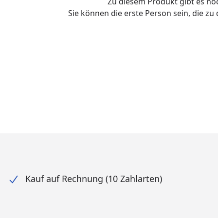
Zu diesem Produkt gibt es n
Sie können die erste Person sein, die z
Kauf auf Rechnung (10 Zahlarten)