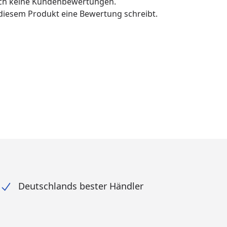
och keine Kundenbewertungen.
u diesem Produkt eine Bewertung schreibt.
Deutschlands bester Händler