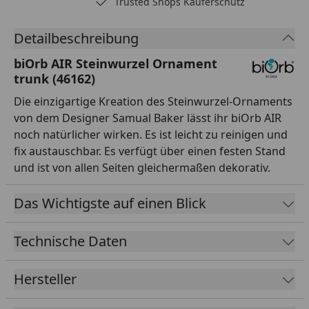
Trusted Shops Käuferschutz
Detailbeschreibung
biOrb AIR Steinwurzel Ornament
trunk (46162)
Die einzigartige Kreation des Steinwurzel-Ornaments
von dem Designer Samual Baker lässt ihr biOrb AIR
noch natürlicher wirken. Es ist leicht zu reinigen und
fix austauschbar. Es verfügt über einen festen Stand
und ist von allen Seiten gleichermaßen dekorativ.
Das Wichtigste auf einen Blick
Technische Daten
Hersteller