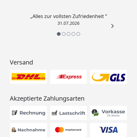
„Alles zur vollsten Zufriedenheit “
31.07.2026
Versand
Akzeptierte Zahlungsarten