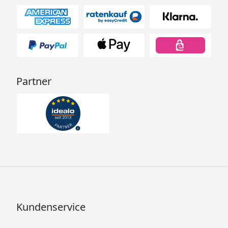
Partner
Kundenservice