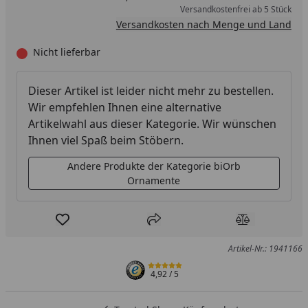
Versandkostenfrei ab 5 Stück
Versandkosten nach Menge und Land
Nicht lieferbar
Dieser Artikel ist leider nicht mehr zu bestellen.
Wir empfehlen Ihnen eine alternative
Artikelwahl aus dieser Kategorie. Wir wünschen
Ihnen viel Spaß beim Stöbern.
Andere Produkte der Kategorie biOrb
Ornamente
Produkt zur Wunschliste hinzufügen
Teilen
Produkt Ver
Artikel-Nr.: 1941166
4,92
/ 5