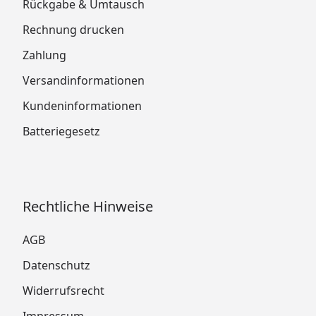
Rückgabe & Umtausch
Rechnung drucken
Zahlung
Versandinformationen
Kundeninformationen
Batteriegesetz
Rechtliche Hinweise
AGB
Datenschutz
Widerrufsrecht