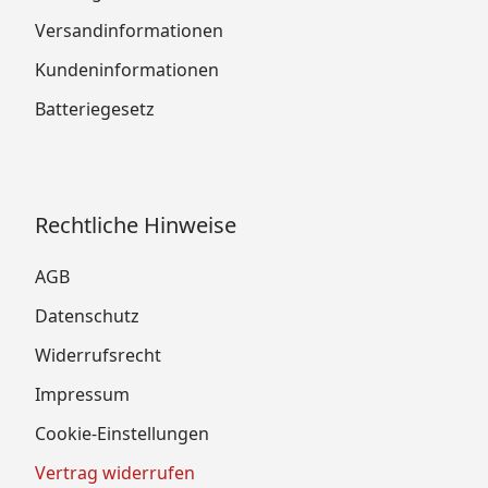
Versandinformationen
Kundeninformationen
Batteriegesetz
Rechtliche Hinweise
AGB
Datenschutz
Widerrufsrecht
Impressum
Cookie-Einstellungen
Vertrag widerrufen