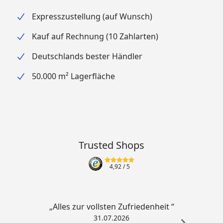
Expresszustellung (auf Wunsch)
Kauf auf Rechnung (10 Zahlarten)
Deutschlands bester Händler
50.000 m² Lagerfläche
Trusted Shops
4,92
/ 5
„Alles zur vollsten Zufriedenheit “
31.07.2026