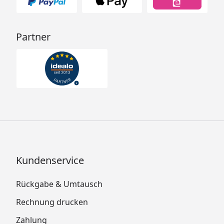
Partner
Kundenservice
Rückgabe & Umtausch
Rechnung drucken
Zahlung