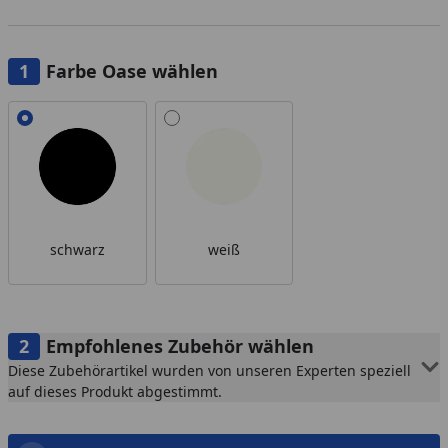
Farbe Oase wählen
Alle anzeigen (2)
schwarz
weiß
Empfohlenes Zubehör wählen
Diese Zubehörartikel wurden von unseren Experten speziell
auf dieses Produkt abgestimmt.