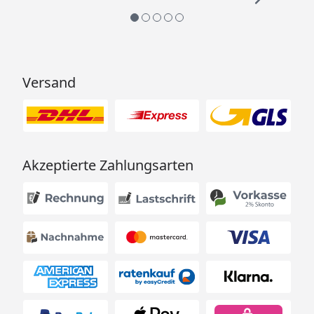
Versand
Akzeptierte Zahlungsarten