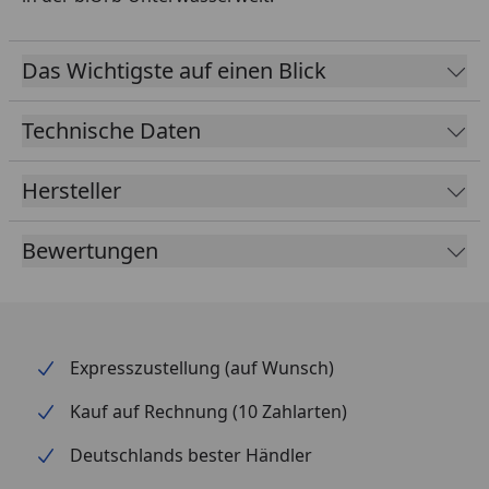
Das Wichtigste auf einen Blick
Technische Daten
Hersteller
Bewertungen
Expresszustellung (auf Wunsch)
Kauf auf Rechnung (10 Zahlarten)
Deutschlands bester Händler