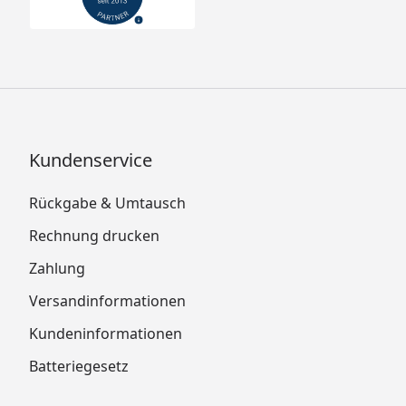
Kundenservice
Rückgabe & Umtausch
Rechnung drucken
Zahlung
Versandinformationen
Kundeninformationen
Batteriegesetz