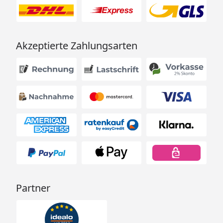
Akzeptierte Zahlungsarten
Partner