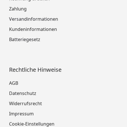
Zahlung
Versandinformationen
Kundeninformationen
Batteriegesetz
Rechtliche Hinweise
AGB
Datenschutz
Widerrufsrecht
Impressum
Cookie-Einstellungen