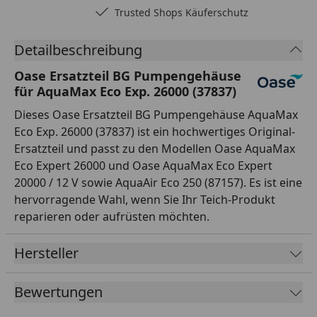
Trusted Shops Käuferschutz
Detailbeschreibung
Oase Ersatzteil BG Pumpengehäuse
für AquaMax Eco Exp. 26000 (37837)
Dieses Oase Ersatzteil BG Pumpengehäuse AquaMax
Eco Exp. 26000 (37837) ist ein hochwertiges Original-
Ersatzteil und passt zu den Modellen Oase AquaMax
Eco Expert 26000 und Oase AquaMax Eco Expert
20000 / 12 V sowie AquaAir Eco 250 (87157). Es ist eine
hervorragende Wahl, wenn Sie Ihr Teich-Produkt
reparieren oder aufrüsten möchten.
Hersteller
Bewertungen