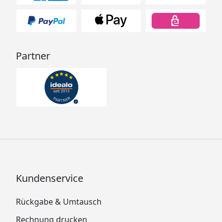
Partner
Kundenservice
Rückgabe & Umtausch
Rechnung drucken