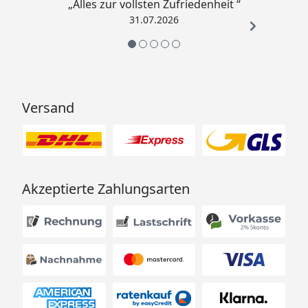
„Alles zur vollsten Zufriedenheit “
31.07.2026
Versand
Akzeptierte Zahlungsarten