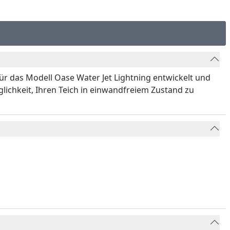
 für das Modell Oase Water Jet Lightning entwickelt und
glichkeit, Ihren Teich in einwandfreiem Zustand zu