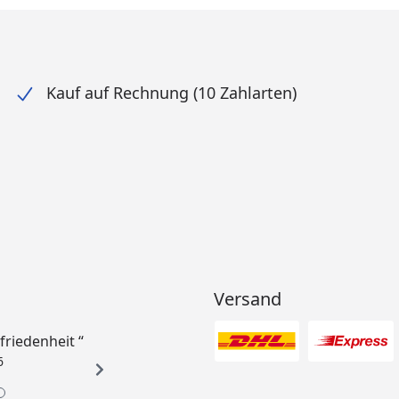
Kauf auf Rechnung (10 Zahlarten)
Versand
ufriedenheit “
6