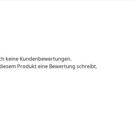
och keine Kundenbewertungen.
u diesem Produkt eine Bewertung schreibt.