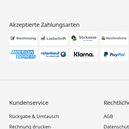
Akzeptierte Zahlungsarten
Kundenservice
Rechtlich
Rückgabe & Umtausch
AGB
Rechnung drucken
Datenschut