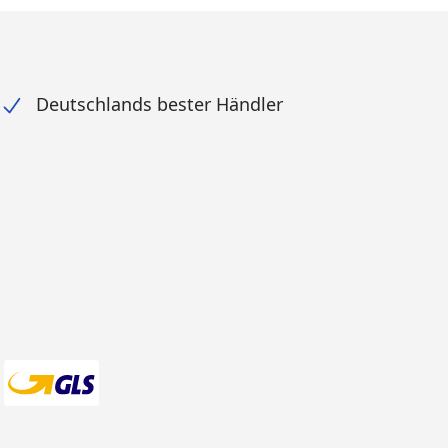
Deutschlands bester Händler