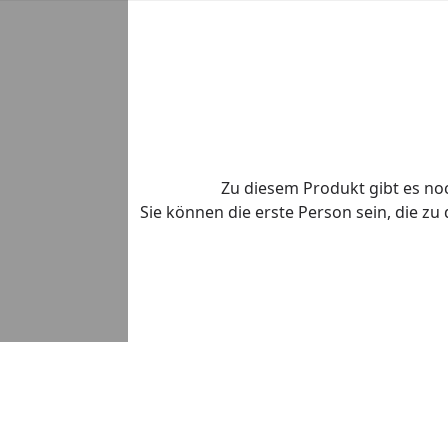
Zu diesem Produkt gibt es n
Sie können die erste Person sein, die z