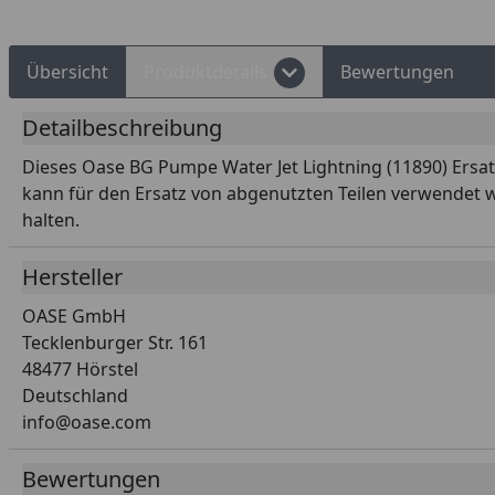
Übersicht
Produktdetails
Bewertungen
Detailbeschreibung
Dieses Oase BG Pumpe Water Jet Lightning (11890) Ersatzte
kann für den Ersatz von abgenutzten Teilen verwendet we
halten.
Hersteller
OASE GmbH
Tecklenburger Str. 161
48477 Hörstel
Deutschland
info@oase.com
Bewertungen