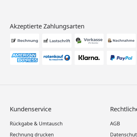
Akzeptierte Zahlungsarten
Kundenservice
Rechtlich
Rückgabe & Umtausch
AGB
Rechnung drucken
Datenschut