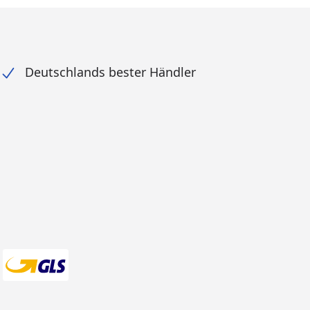
Deutschlands bester Händler