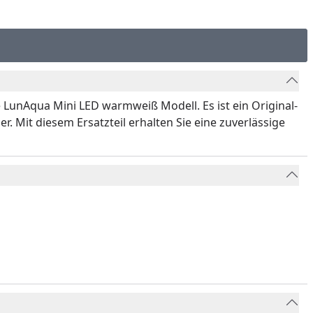
 LunAqua Mini LED warmweiß Modell. Es ist ein Original-
r. Mit diesem Ersatzteil erhalten Sie eine zuverlässige