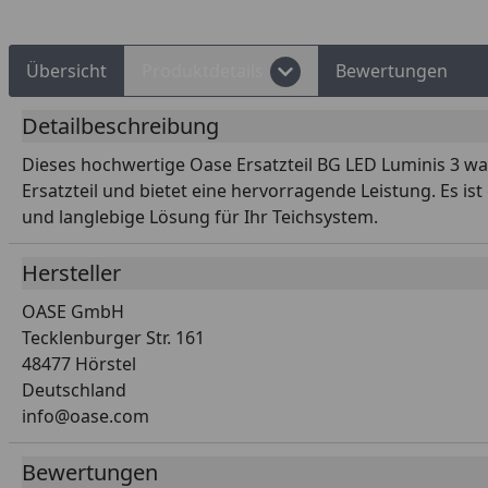
Übersicht
Produktdetails
Bewertungen
Detailbeschreibung
Dieses hochwertige Oase Ersatzteil BG LED Luminis 3 wa
Ersatzteil und bietet eine hervorragende Leistung. Es ist
und langlebige Lösung für Ihr Teichsystem.
Hersteller
OASE GmbH
Tecklenburger Str. 161
48477 Hörstel
Deutschland
info@oase.com
Bewertungen