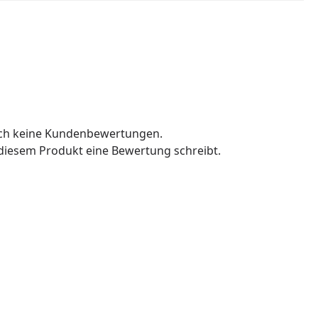
och keine Kundenbewertungen.
u diesem Produkt eine Bewertung schreibt.