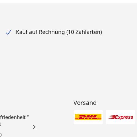
Kauf auf Rechnung (10 Zahlarten)
Versand
ufriedenheit “
6