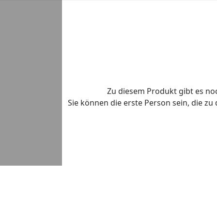
Zu diesem Produkt gibt es n
Sie können die erste Person sein, die z