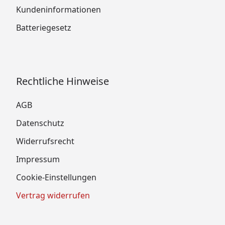
Kundeninformationen
Batteriegesetz
Rechtliche Hinweise
AGB
Datenschutz
Widerrufsrecht
Impressum
Cookie-Einstellungen
Vertrag widerrufen