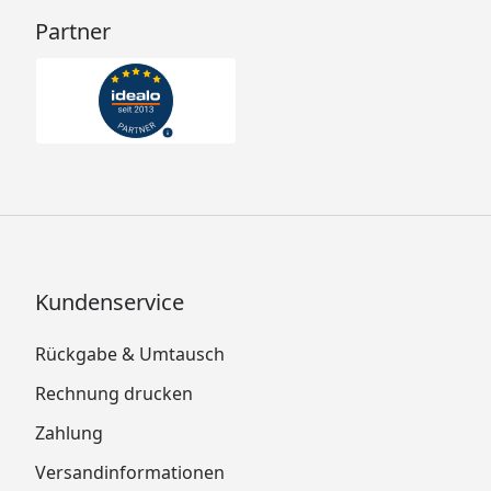
Partner
Kundenservice
Rückgabe & Umtausch
Rechnung drucken
Zahlung
Versandinformationen