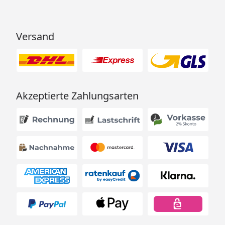
Versand
Akzeptierte Zahlungsarten