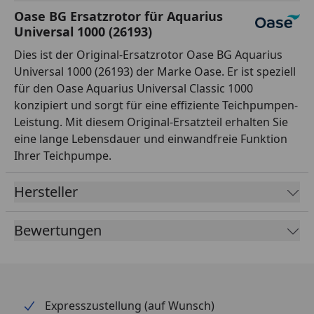
Oase BG Ersatzrotor für Aquarius
Universal 1000 (26193)
Dies ist der Original-Ersatzrotor Oase BG Aquarius
Universal 1000 (26193) der Marke Oase. Er ist speziell
für den Oase Aquarius Universal Classic 1000
konzipiert und sorgt für eine effiziente Teichpumpen-
Leistung. Mit diesem Original-Ersatzteil erhalten Sie
eine lange Lebensdauer und einwandfreie Funktion
Ihrer Teichpumpe.
Hersteller
Bewertungen
Expresszustellung (auf Wunsch)