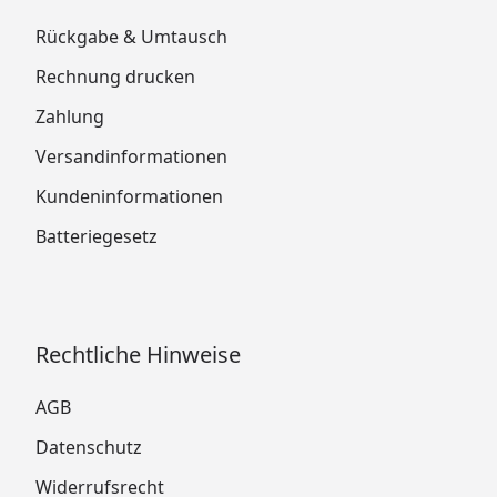
Rückgabe & Umtausch
Rechnung drucken
Zahlung
Versandinformationen
Kundeninformationen
Batteriegesetz
Rechtliche Hinweise
AGB
Datenschutz
Widerrufsrecht