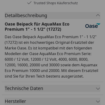
Trusted Shops Käuferschutz
Detailbeschreibung
Oase Beipack für AquaMax Eco
Premium 1" - 1 1/2" (17272)
Das Oase Beipack AquaMax Eco Premium 1" - 1 1/2"
(17272) ist ein hochwertiges Original-Ersatzteil der
Marke Oase. Es ist kompatibel mit den folgenden
Modellen der Oase AquaMax Eco Premium Serie:
6000 / 12 Volt, 12000 / 12 Volt, 4000, 6000, 8000,
12000, 16000, 20000 und 30000 sowie dem Aquamax
Eco Premium 10000 und 20000. Mit diesem Ersatzteil
sind Sie für Ihren Teich bestens ausgerüstet.
Technische Daten
Hersteller