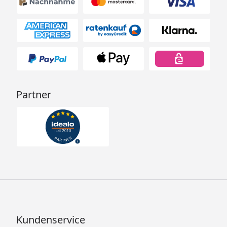
Partner
Kundenservice