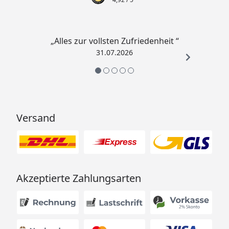
„Alles zur vollsten Zufriedenheit “
31.07.2026
Versand
Akzeptierte Zahlungsarten