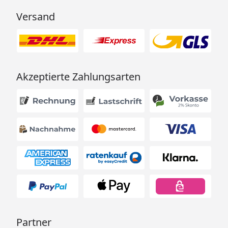
Versand
Akzeptierte Zahlungsarten
Partner