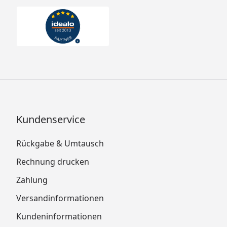
Kundenservice
Rückgabe & Umtausch
Rechnung drucken
Zahlung
Versandinformationen
Kundeninformationen