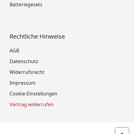
Batteriegesetz
Rechtliche Hinweise
AGB
Datenschutz
Widerrufsrecht
Impressum
Cookie-Einstellungen
Vertrag widerrufen