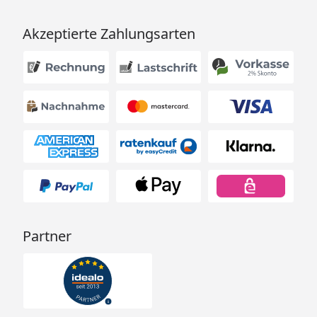
Akzeptierte Zahlungsarten
Partner