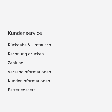
Kundenservice
Rückgabe & Umtausch
Rechnung drucken
Zahlung
Versandinformationen
Kundeninformationen
Batteriegesetz