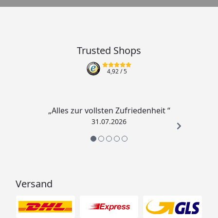
Trusted Shops
4,92
/ 5
„Alles zur vollsten Zufriedenheit “
31.07.2026
Versand