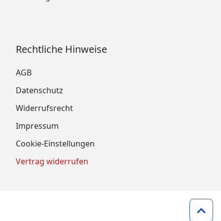
Rechtliche Hinweise
AGB
Datenschutz
Widerrufsrecht
Impressum
Cookie-Einstellungen
Vertrag widerrufen
Zum 