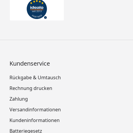
Kundenservice
Rückgabe & Umtausch
Rechnung drucken
Zahlung
Versandinformationen
Kundeninformationen
Batteriegesetz