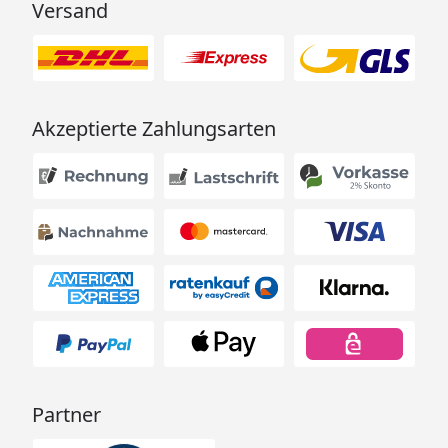
Versand
Akzeptierte Zahlungsarten
Partner