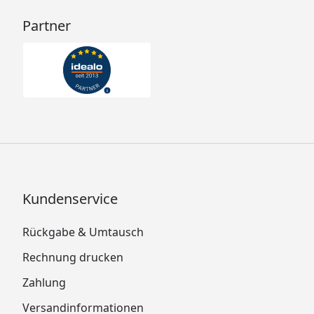
Partner
Kundenservice
Rückgabe & Umtausch
Rechnung drucken
Zahlung
Versandinformationen