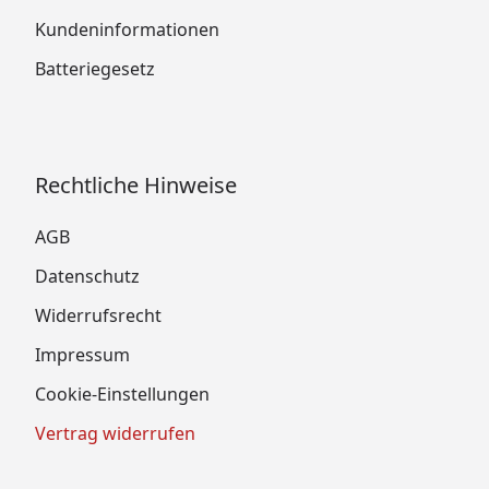
Kundeninformationen
Batteriegesetz
Rechtliche Hinweise
AGB
Datenschutz
Widerrufsrecht
Impressum
Cookie-Einstellungen
Vertrag widerrufen