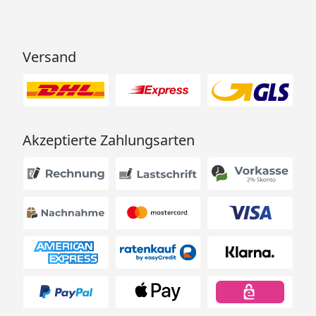
Versand
Akzeptierte Zahlungsarten