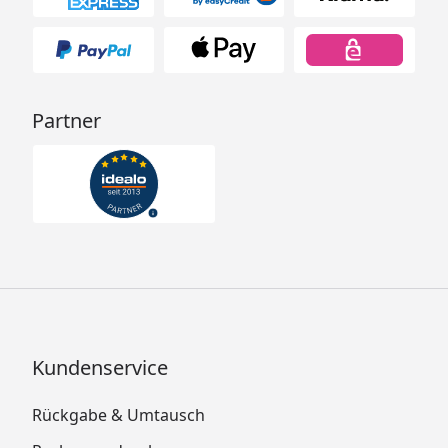
Partner
Kundenservice
Rückgabe & Umtausch