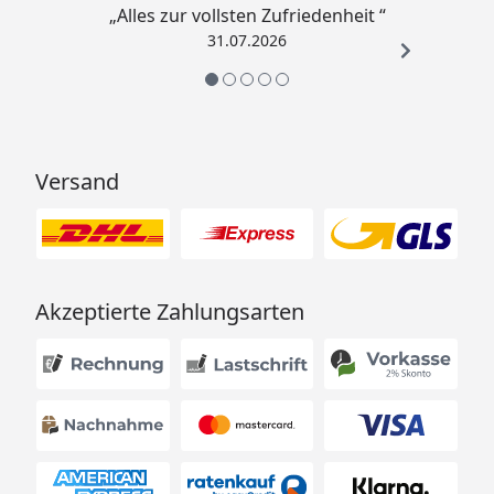
„Alles zur vollsten Zufriedenheit “
31.07.2026
Versand
Akzeptierte Zahlungsarten