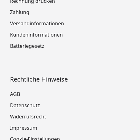
Rechnung drucken
Zahlung
Versandinformationen
Kundeninformationen
Batteriegesetz
Rechtliche Hinweise
AGB
Datenschutz
Widerrufsrecht
Impressum
Cookie-Einstellungen