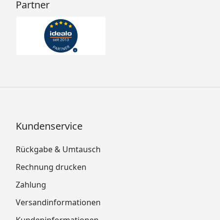
Partner
Kundenservice
Rückgabe & Umtausch
Rechnung drucken
Zahlung
Versandinformationen
Kundeninformationen