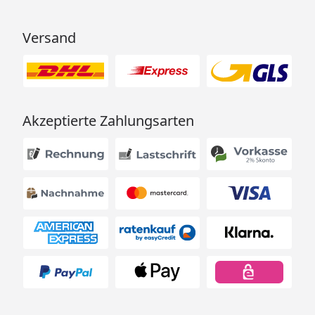
Versand
Akzeptierte Zahlungsarten