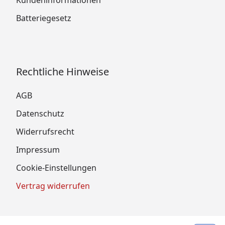
Batteriegesetz
Rechtliche Hinweise
AGB
Datenschutz
Widerrufsrecht
Impressum
Cookie-Einstellungen
Vertrag widerrufen