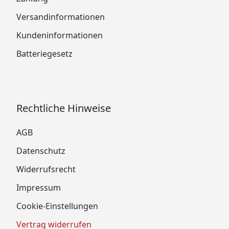
Versandinformationen
Kundeninformationen
Batteriegesetz
Rechtliche Hinweise
AGB
Datenschutz
Widerrufsrecht
Impressum
Cookie-Einstellungen
Vertrag widerrufen