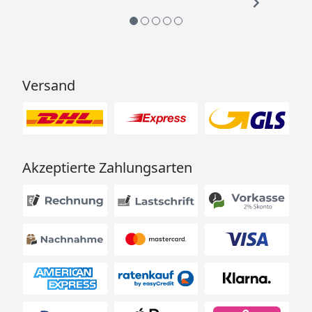
Versand
Akzeptierte Zahlungsarten