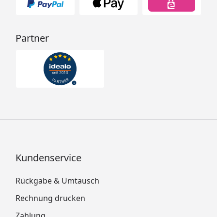
Partner
Kundenservice
Rückgabe & Umtausch
Rechnung drucken
Zahlung