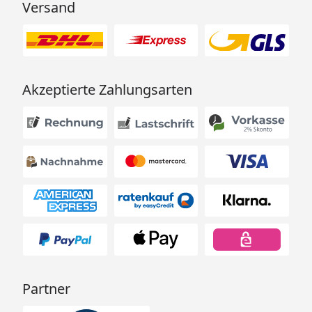
Versand
Akzeptierte Zahlungsarten
Partner