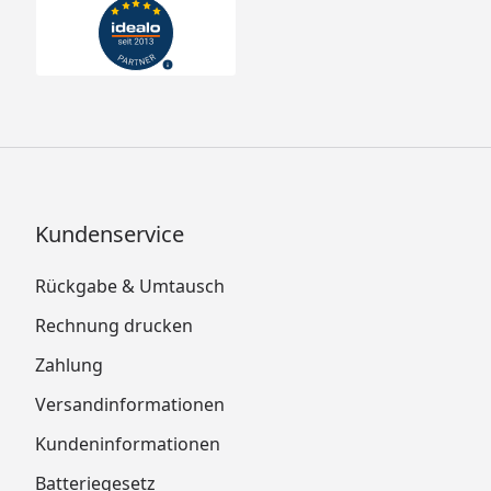
Kundenservice
Rückgabe & Umtausch
Rechnung drucken
Zahlung
Versandinformationen
Kundeninformationen
Batteriegesetz