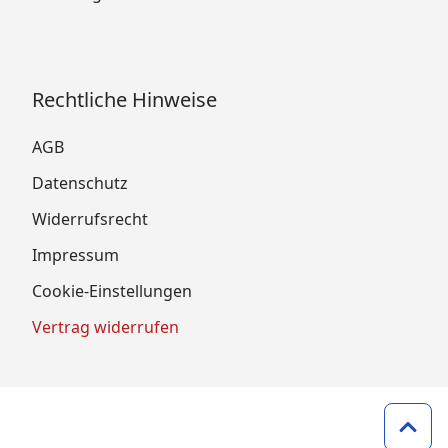
Rechtliche Hinweise
AGB
Datenschutz
Widerrufsrecht
Impressum
Cookie-Einstellungen
Vertrag widerrufen
Zum 