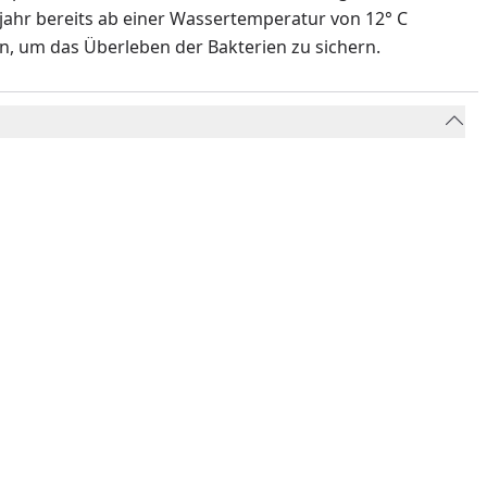
jahr bereits ab einer Wassertemperatur von 12° C
en, um das Überleben der Bakterien zu sichern.