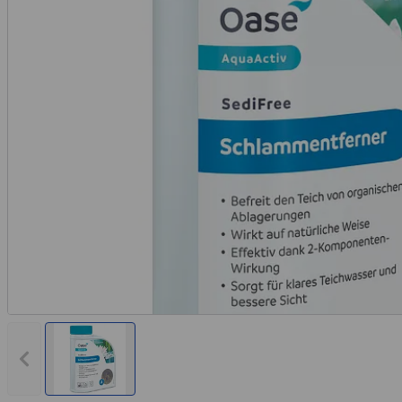
Vorheriges Bild anzeigen