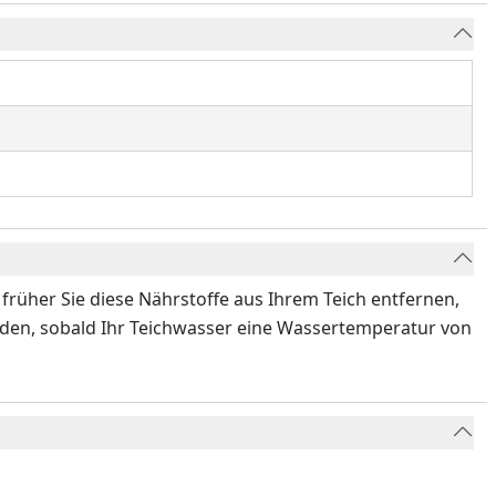
früher Sie diese Nährstoffe aus Ihrem Teich entfernen,
nden, sobald Ihr Teichwasser eine Wassertemperatur von