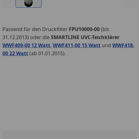
Passend für den Druckfilter
FPU10000-00
(bis
31.12.2013) oder die
SMARTLINE UVC-Teichklärer
WWF409-00 12 Watt
,
WWF411-00 15 Watt
und
WWF418-
00 22 Watt
(ab 01.01.2015).