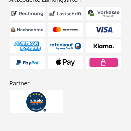
Partner