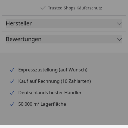
Trusted Shops Käuferschutz
Hersteller
Bewertungen
Expresszustellung (auf Wunsch)
Kauf auf Rechnung (10 Zahlarten)
Deutschlands bester Händler
50.000 m² Lagerfläche