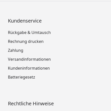
Kundenservice
Rückgabe & Umtausch
Rechnung drucken
Zahlung
Versandinformationen
Kundeninformationen
Batteriegesetz
Rechtliche Hinweise